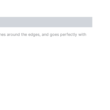
lines around the edges, and goes perfectly with