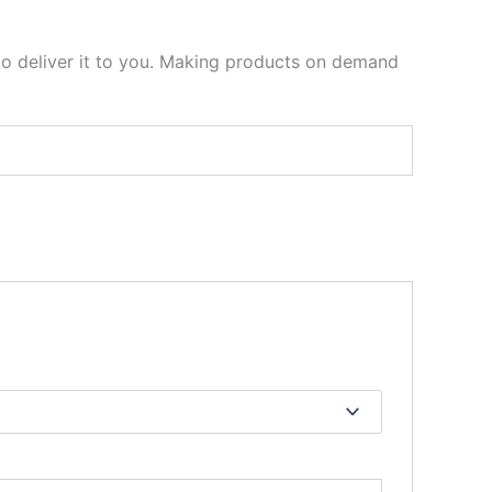
 to deliver it to you. Making products on demand